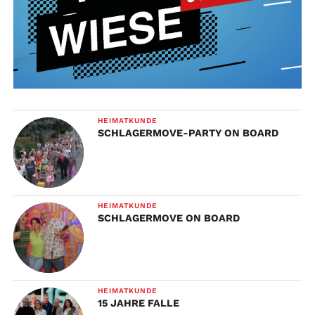
HEIMATKUNDE
SCHLAGERMOVE-PARTY ON BOARD
HEIMATKUNDE
SCHLAGERMOVE ON BOARD
HEIMATKUNDE
15 JAHRE FALLE