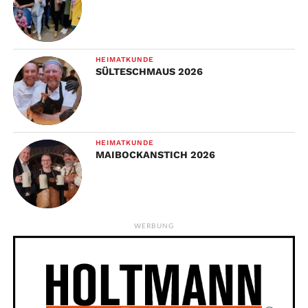
HEIMATKUNDE
SÜLTESCHMAUS 2026
HEIMATKUNDE
MAIBOCKANSTICH 2026
WERBUNG