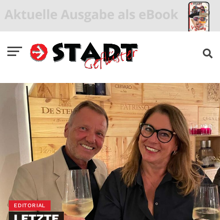
EDITORIAL
LETZTE