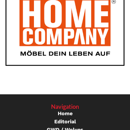
Navigation
Home
Editorial
GWD / Wolves