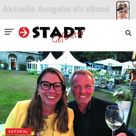
EDITORIAL