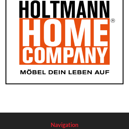
Navigation