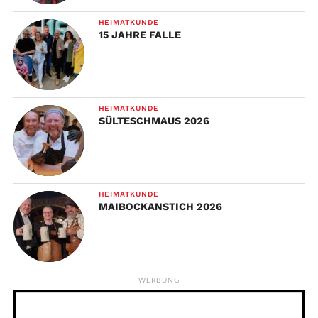
HEIMATKUNDE
15 JAHRE FALLE
HEIMATKUNDE
SÜLTESCHMAUS 2026
HEIMATKUNDE
MAIBOCKANSTICH 2026
WERBUNG