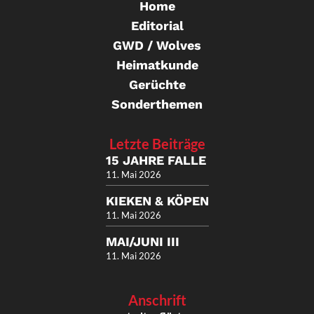
Home
Editorial
GWD / Wolves
Heimatkunde
Gerüchte
Sonderthemen
Letzte Beiträge
15 JAHRE FALLE
11. Mai 2026
KIEKEN & KÖPEN
11. Mai 2026
MAI/JUNI III
11. Mai 2026
Anschrift