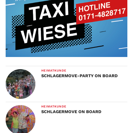
HEIMATKUNDE
SCHLAGERMOVE-PARTY ON BOARD
HEIMATKUNDE
SCHLAGERMOVE ON BOARD