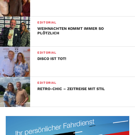
EDITORIAL
WEIHNACHTEN KOMMT IMMER SO
PLÖTZLICH
EDITORIAL
DISCO IST TOT!
EDITORIAL
RETRO-CHIC – ZEITREISE MIT STIL