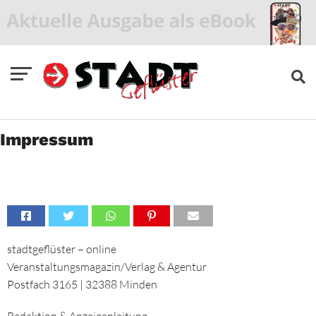
Impressum
stadtgeflüster – online
Veranstaltungsmagazin/Verlag & Agentur
Postfach 3165 | 32388 Minden