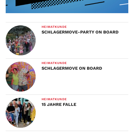
HEIMATKUNDE
SCHLAGERMOVE-PARTY ON BOARD
HEIMATKUNDE
SCHLAGERMOVE ON BOARD
HEIMATKUNDE
15 JAHRE FALLE