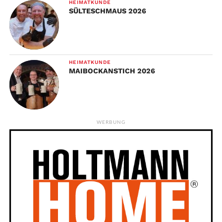
HEIMATKUNDE
SÜLTESCHMAUS 2026
HEIMATKUNDE
MAIBOCKANSTICH 2026
WERBUNG