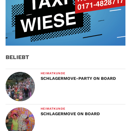
BELIEBT
HEIMATKUNDE
SCHLAGERMOVE-PARTY ON BOARD
HEIMATKUNDE
SCHLAGERMOVE ON BOARD