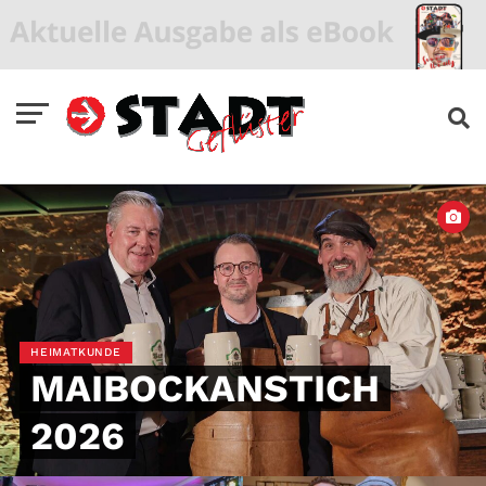
HEIMATKUNDE
MAIBOCKANSTICH
2026