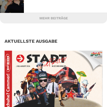
MEHR BEITRÄGE
AKTUELLSTE AUSGABE