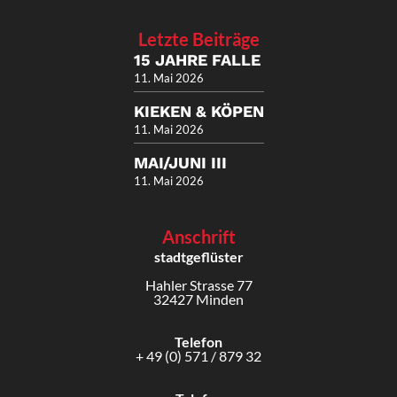
Letzte Beiträge
15 JAHRE FALLE
11. Mai 2026
KIEKEN & KÖPEN
11. Mai 2026
MAI/JUNI III
11. Mai 2026
Anschrift
stadtgeflüster
Hahler Strasse 77
32427 Minden
Telefon
+ 49 (0) 571 / 879 32