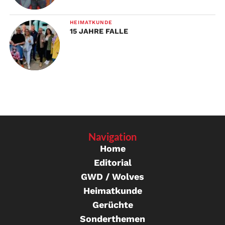
HEIMATKUNDE
15 JAHRE FALLE
Navigation
Home
Editorial
GWD / Wolves
Heimatkunde
Gerüchte
Sonderthemen