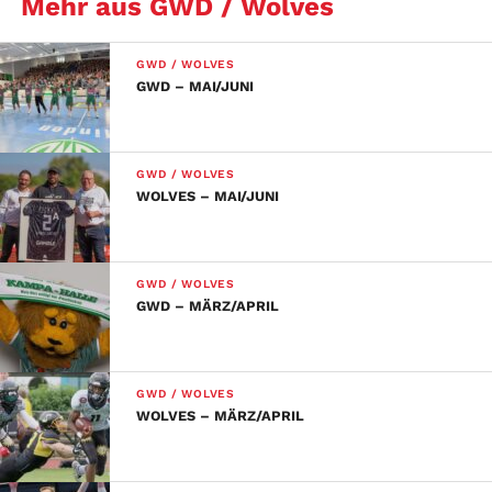
Mehr aus GWD / Wolves
GWD / WOLVES
GWD – MAI/JUNI
GWD / WOLVES
WOLVES – MAI/JUNI
GWD / WOLVES
GWD – MÄRZ/APRIL
GWD / WOLVES
WOLVES – MÄRZ/APRIL