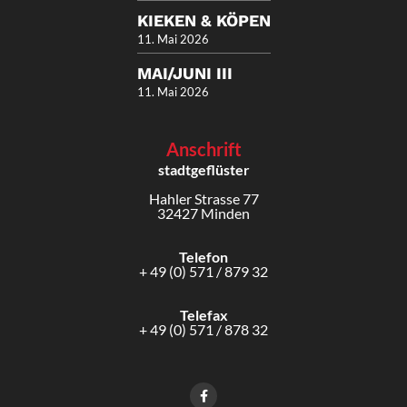
KIEKEN & KÖPEN
11. Mai 2026
MAI/JUNI III
11. Mai 2026
Anschrift
stadtgeflüster
Hahler Strasse 77
32427 Minden
Telefon
+ 49 (0) 571 / 879 32
Telefax
+ 49 (0) 571 / 878 32