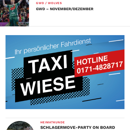
GWD / WOLVES
GWD – NOVEMBER/DEZEMBER
HEIMATKUNDE
SCHLAGERMOVE-PARTY ON BOARD