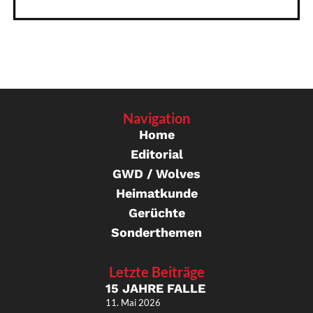
Navigation
Home
Editorial
GWD / Wolves
Heimatkunde
Gerüchte
Sonderthemen
Letzte Beiträge
15 JAHRE FALLE
11. Mai 2026