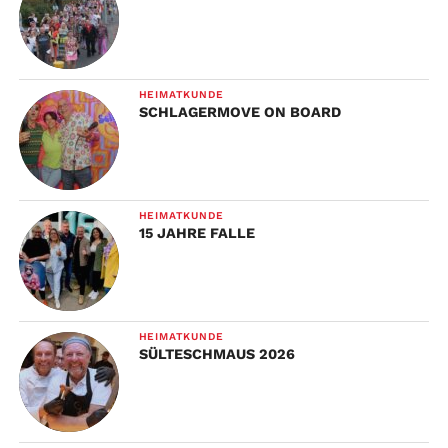
HEIMATKUNDE
SCHLAGERMOVE ON BOARD
HEIMATKUNDE
15 JAHRE FALLE
HEIMATKUNDE
SÜLTESCHMAUS 2026