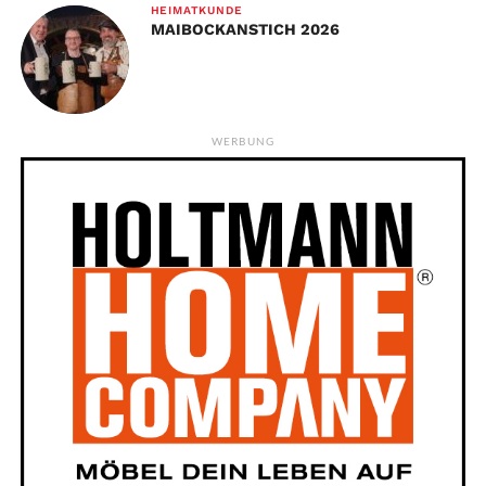
HEIMATKUNDE
MAIBOCKANSTICH 2026
WERBUNG