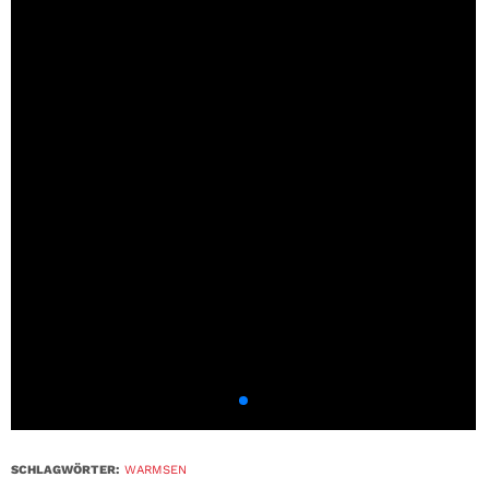
SCHLAGWÖRTER:
WARMSEN