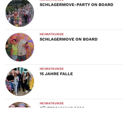
SCHLAGERMOVE-PARTY ON BOARD
HEIMATKUNDE
SCHLAGERMOVE ON BOARD
HEIMATKUNDE
15 JAHRE FALLE
HEIMATKUNDE
SÜLTESCHMAUS 2026