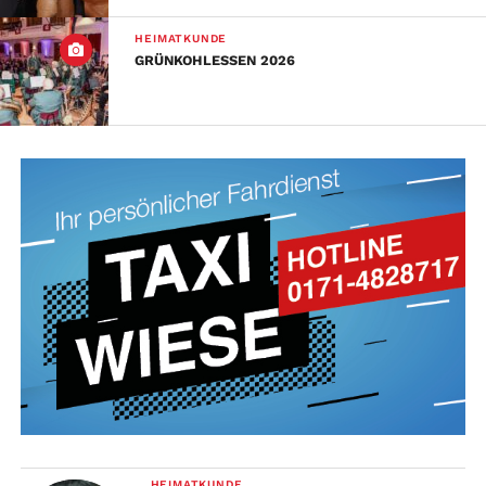
HEIMATKUNDE
GRÜNKOHLESSEN 2026
HEIMATKUNDE