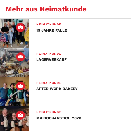
Mehr aus Heimatkunde
HEIMATKUNDE
15 JAHRE FALLE
HEIMATKUNDE
LAGERVERKAUF
HEIMATKUNDE
AFTER WORK BAKERY
HEIMATKUNDE
MAIBOCKANSTICH 2026