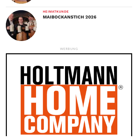
HEIMATKUNDE
MAIBOCKANSTICH 2026
WERBUNG