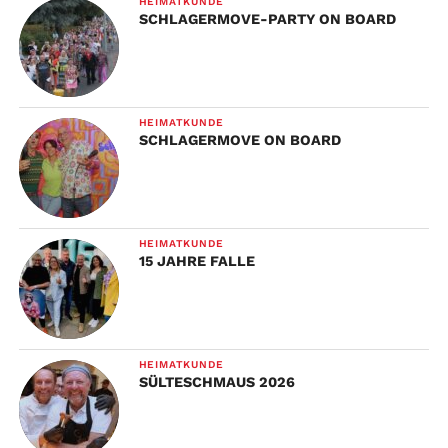
HEIMATKUNDE
SCHLAGERMOVE-PARTY ON BOARD
HEIMATKUNDE
SCHLAGERMOVE ON BOARD
HEIMATKUNDE
15 JAHRE FALLE
HEIMATKUNDE
SÜLTESCHMAUS 2026