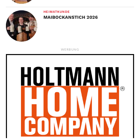
HEIMATKUNDE
MAIBOCKANSTICH 2026
WERBUNG