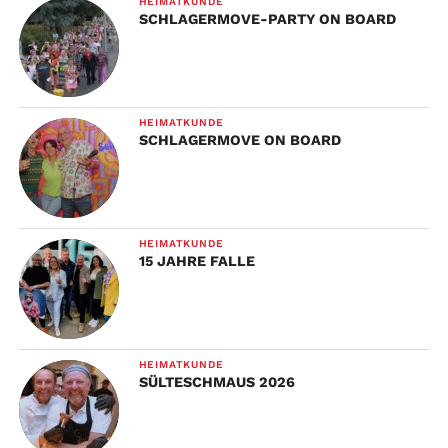
HEIMATKUNDE
SCHLAGERMOVE-PARTY ON BOARD
HEIMATKUNDE
SCHLAGERMOVE ON BOARD
HEIMATKUNDE
15 JAHRE FALLE
HEIMATKUNDE
SÜLTESCHMAUS 2026