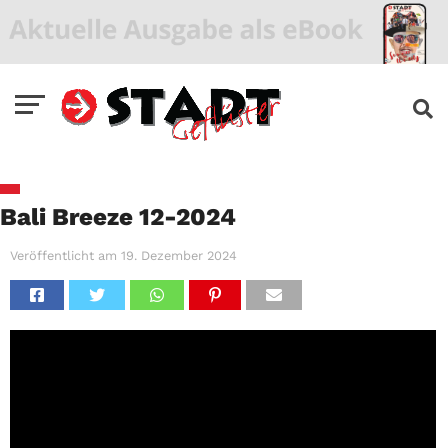
Bali Breeze 12-2024
Veröffentlicht am
19. Dezember 2024