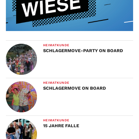
HEIMATKUNDE
SCHLAGERMOVE-PARTY ON BOARD
HEIMATKUNDE
SCHLAGERMOVE ON BOARD
HEIMATKUNDE
15 JAHRE FALLE