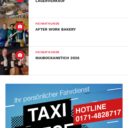
LAGERVERKAUF
HEIMATKUNDE
AFTER WORK BAKERY
HEIMATKUNDE
MAIBOCKANSTICH 2026