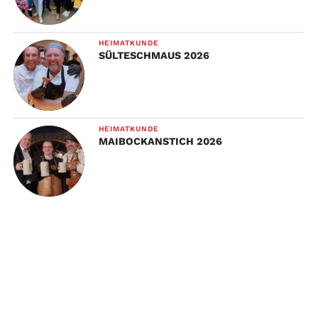
HEIMATKUNDE
SÜLTESCHMAUS 2026
HEIMATKUNDE
MAIBOCKANSTICH 2026
WERBUNG
TO TOP