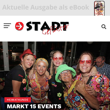
HEIMATKUNDE
MARKT 15 EVENTS