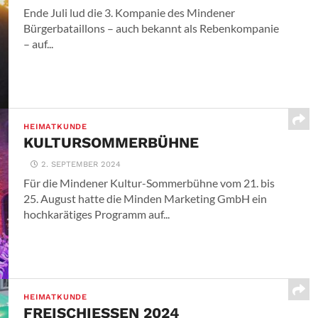
Ende Juli lud die 3. Kompanie des Mindener
Bürgerbataillons – auch bekannt als Rebenkompanie
– auf...
HEIMATKUNDE
KULTURSOMMERBÜHNE
2. SEPTEMBER 2024
Für die Mindener Kultur-Sommerbühne vom 21. bis
25. August hatte die Minden Marketing GmbH ein
hochkarätiges Programm auf...
HEIMATKUNDE
FREISCHIESSEN 2024