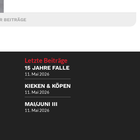
R BEITRÄGE
Letzte Beiträge
15 JAHRE FALLE
11. Mai 2026
KIEKEN & KÖPEN
11. Mai 2026
MAI/JUNI III
11. Mai 2026