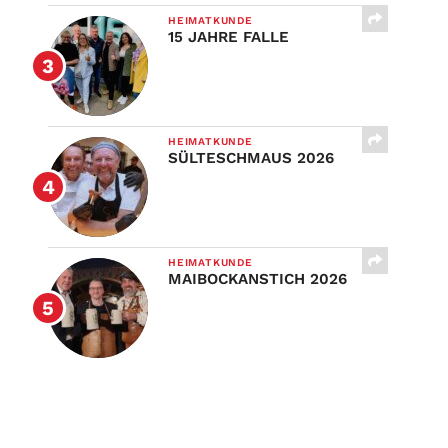
HEIMATKUNDE
15 JAHRE FALLE
HEIMATKUNDE
SÜLTESCHMAUS 2026
HEIMATKUNDE
MAIBOCKANSTICH 2026