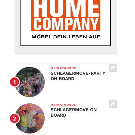
HEIMATKUNDE
SCHLAGERMOVE-PARTY
ON BOARD
HEIMATKUNDE
SCHLAGERMOVE ON
BOARD