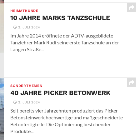
HEIMATKUNDE
10 JAHRE MARKS TANZSCHULE
3. JULI 2024
Im Jahre 2014 eröffnete der ADTV-ausgebildete
Tanzlehrer Mark Rudi seine erste Tanzschule an der
Langen Straße...
SONDERTHEMEN
40 JAHRE PICKER BETONWERK
3. JULI 2024
Seit bereits vier Jahrzehnten produziert das Picker
Betonsteinwerk hochwertige und maßgeschneiderte
Betonfertigteile. Die Optimierung bestehender
Produkte...