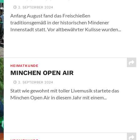
2. SEPTEMBER 2024
Anfang August fand das Freischießen
traditionsgemäß in der historischen Mindener
Innenstadt statt. Vor altbewährter Kulisse wurden...
HEIMATKUNDE
MINCHEN OPEN AIR
2. SEPTEMBER 2024
Statt wie gewohnt mit toller Livemusik startete das
Minchen Open Air in diesem Jahr mit einem...