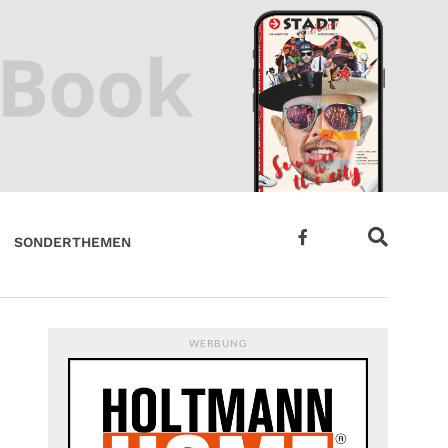
SONDERTHEMEN
WERBUNG