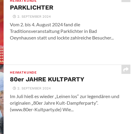
HEIMATKUNDE
PARKLICHTER
2. SEPTEMBER 2024
Vom 2. bis 4. August 2024 fand die
Traditionsveranstaltung Parklichter in Bad
Oeynhausen statt und lockte zahlreiche Besucher...
HEIMATKUNDE
80er JAHRE KULTPARTY
2. SEPTEMBER 2024
Im Juli hieß es wieder „Leinen los“ zur legendären und
originalen „80er Jahre Kult-Dampferparty“.
(www.80er-Kultparty.de) Wie...