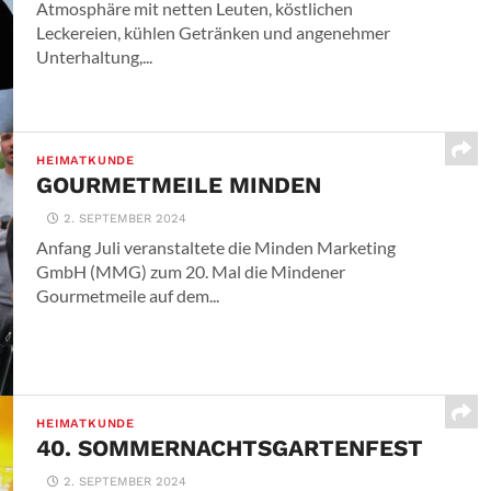
Atmosphäre mit netten Leuten, köstlichen
Leckereien, kühlen Getränken und angenehmer
Unterhaltung,...
HEIMATKUNDE
GOURMETMEILE MINDEN
2. SEPTEMBER 2024
Anfang Juli veranstaltete die Minden Marketing
GmbH (MMG) zum 20. Mal die Mindener
Gourmetmeile auf dem...
HEIMATKUNDE
40. SOMMERNACHTSGARTENFEST
2. SEPTEMBER 2024