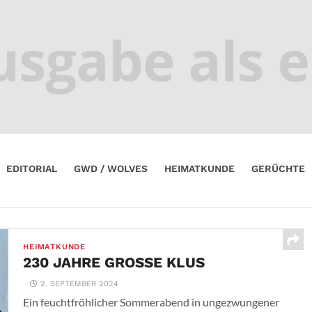
EDITORIAL
GWD / WOLVES
HEIMATKUNDE
GERÜCHTE
HEIMATKUNDE
230 JAHRE GROSSE KLUS
2. SEPTEMBER 2024
Ein feuchtfröhlicher Sommerabend in ungezwungener