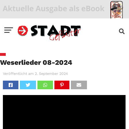
Weserlieder 08-2024
Veröffentlicht am
2. September 2024