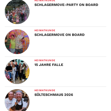
HEIMATKUNDE
SCHLAGERMOVE-PARTY ON BOARD
HEIMATKUNDE
SCHLAGERMOVE ON BOARD
HEIMATKUNDE
15 JAHRE FALLE
HEIMATKUNDE
SÜLTESCHMAUS 2026