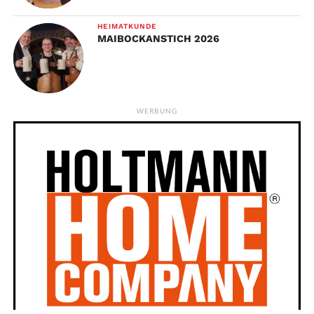
HEIMATKUNDE
MAIBOCKANSTICH 2026
WERBUNG