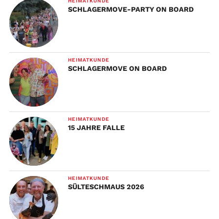
HEIMATKUNDE
SCHLAGERMOVE-PARTY ON BOARD
HEIMATKUNDE
SCHLAGERMOVE ON BOARD
HEIMATKUNDE
15 JAHRE FALLE
HEIMATKUNDE
SÜLTESCHMAUS 2026