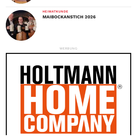
HEIMATKUNDE
MAIBOCKANSTICH 2026
WERBUNG