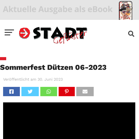
Sommerfest Dützen 06-2023
Veröffentlicht am
30. Juni 2023