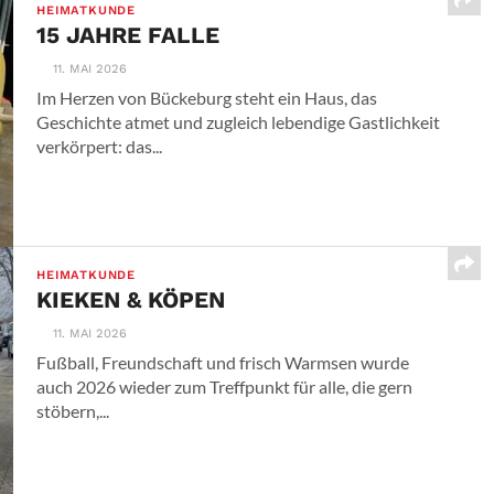
HEIMATKUNDE
15 JAHRE FALLE
11. MAI 2026
Im Herzen von Bückeburg steht ein Haus, das
Geschichte atmet und zugleich lebendige Gastlichkeit
verkörpert: das...
HEIMATKUNDE
KIEKEN & KÖPEN
11. MAI 2026
Fußball, Freundschaft und frisch Warmsen wurde
auch 2026 wieder zum Treffpunkt für alle, die gern
stöbern,...