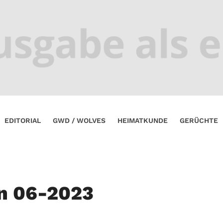
EDITORIAL
GWD / WOLVES
HEIMATKUNDE
GERÜCHTE
n 06-2023