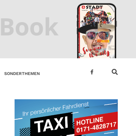
SONDERTHEMEN