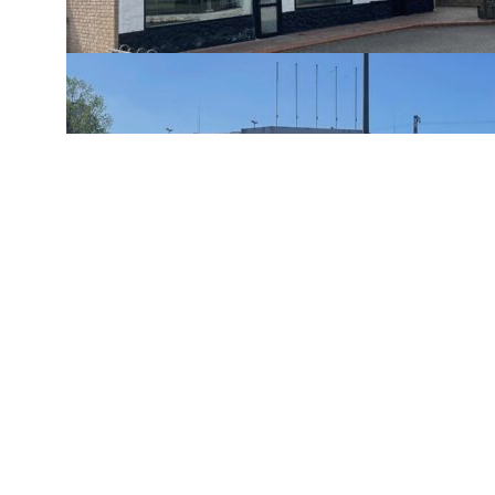
Navigation
Home
Editorial