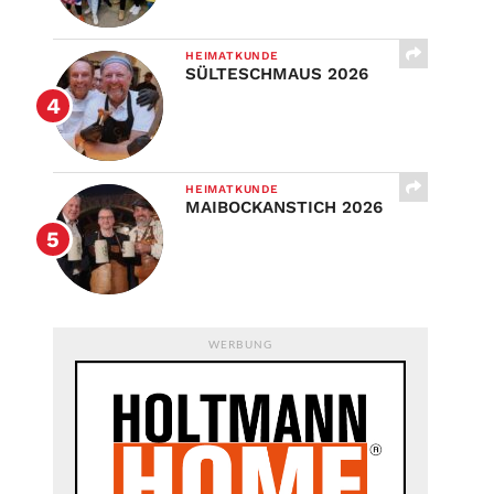
HEIMATKUNDE
SÜLTESCHMAUS 2026
HEIMATKUNDE
MAIBOCKANSTICH 2026
WERBUNG