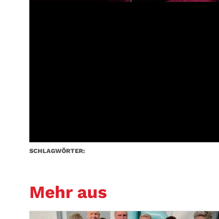
SCHLAGWÖRTER:
Mehr aus