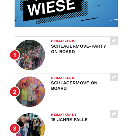
HEIMATKUNDE
SCHLAGERMOVE-PARTY
ON BOARD
HEIMATKUNDE
SCHLAGERMOVE ON
BOARD
HEIMATKUNDE
15 JAHRE FALLE