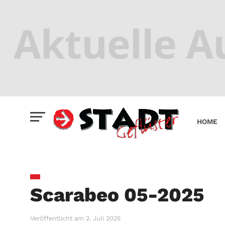
HOME
Scarabeo 05-2025
Veröffentlicht am
2. Juli 2025