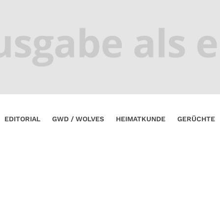
EDITORIAL
GWD / WOLVES
HEIMATKUNDE
GERÜCHTE