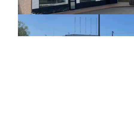
Navigation
Home
Editorial