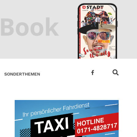
SONDERTHEMEN