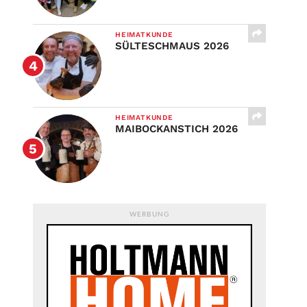
HEIMATKUNDE
SÜLTESCHMAUS 2026
HEIMATKUNDE
MAIBOCKANSTICH 2026
WERBUNG