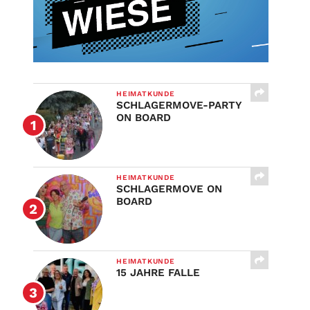
HEIMATKUNDE
SCHLAGERMOVE-PARTY
ON BOARD
HEIMATKUNDE
SCHLAGERMOVE ON
BOARD
HEIMATKUNDE
15 JAHRE FALLE