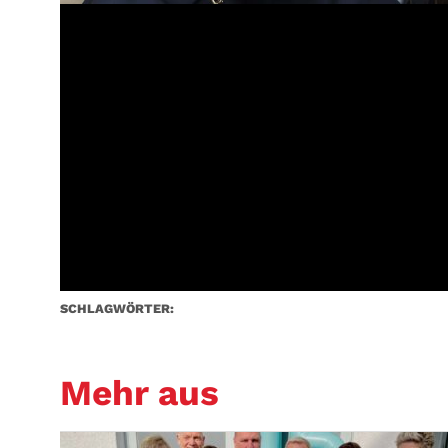
SCHLAGWÖRTER:
Mehr aus