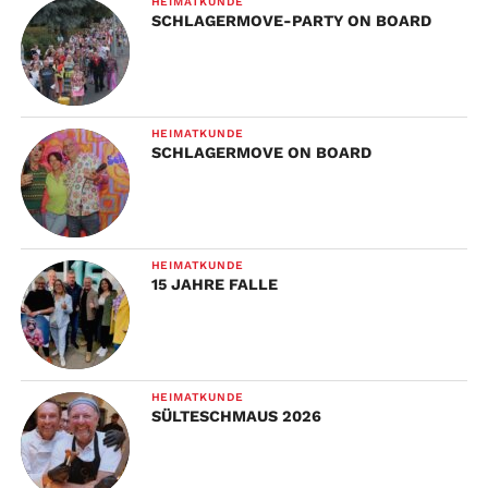
HEIMATKUNDE
SCHLAGERMOVE-PARTY ON BOARD
HEIMATKUNDE
SCHLAGERMOVE ON BOARD
HEIMATKUNDE
15 JAHRE FALLE
HEIMATKUNDE
SÜLTESCHMAUS 2026