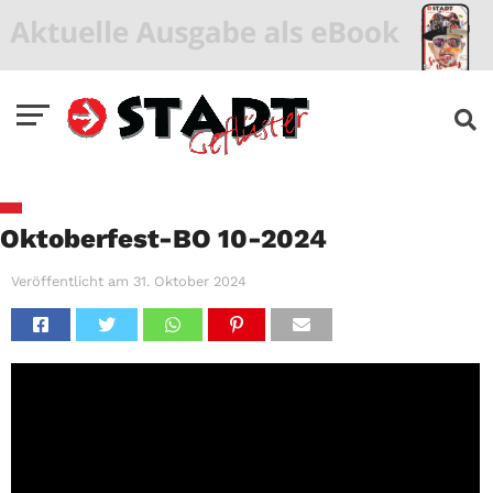
Oktoberfest-BO 10-2024
Veröffentlicht am
31. Oktober 2024