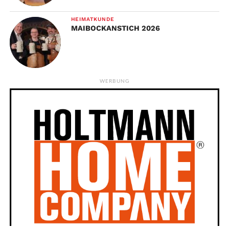
HEIMATKUNDE
MAIBOCKANSTICH 2026
WERBUNG