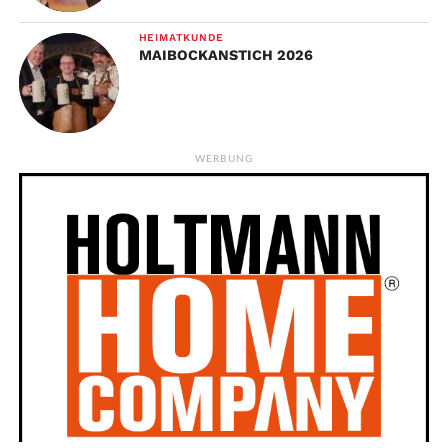
HEIMATKUNDE
MAIBOCKANSTICH 2026
WERBUNG