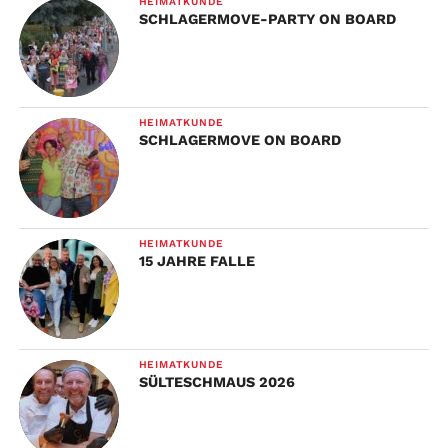
HEIMATKUNDE
SCHLAGERMOVE-PARTY ON BOARD
HEIMATKUNDE
SCHLAGERMOVE ON BOARD
HEIMATKUNDE
15 JAHRE FALLE
HEIMATKUNDE
SÜLTESCHMAUS 2026