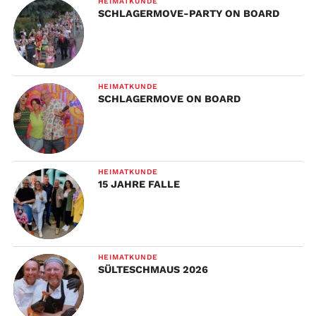
HEIMATKUNDE
SCHLAGERMOVE-PARTY ON BOARD
HEIMATKUNDE
SCHLAGERMOVE ON BOARD
HEIMATKUNDE
15 JAHRE FALLE
HEIMATKUNDE
SÜLTESCHMAUS 2026