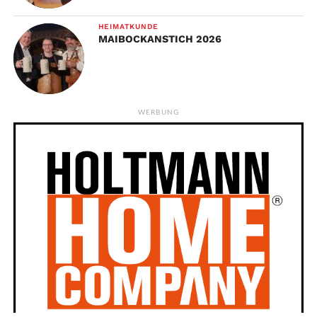
HEIMATKUNDE
MAIBOCKANSTICH 2026
WERBUNG