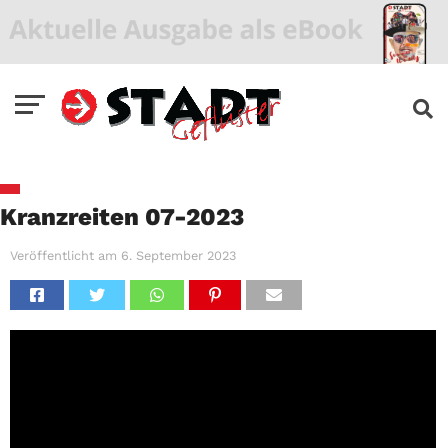
Kranzreiten 07-2023
Veröffentlicht am
6. September 2023