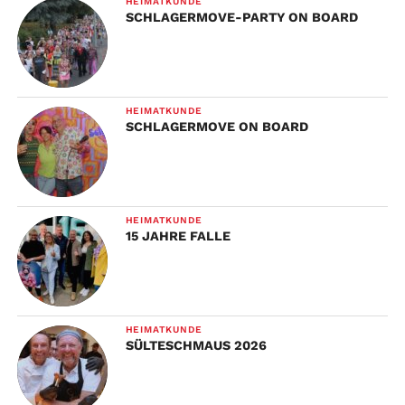
HEIMATKUNDE
SCHLAGERMOVE-PARTY ON BOARD
HEIMATKUNDE
SCHLAGERMOVE ON BOARD
HEIMATKUNDE
15 JAHRE FALLE
HEIMATKUNDE
SÜLTESCHMAUS 2026