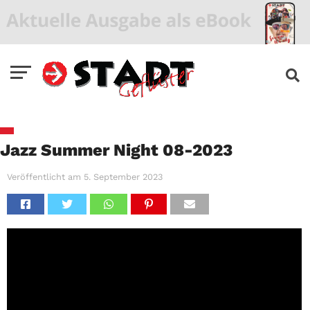
Jazz Summer Night 08-2023
Veröffentlicht am
5. September 2023