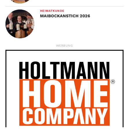
HEIMATKUNDE
MAIBOCKANSTICH 2026
WERBUNG