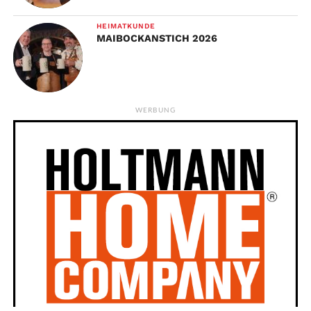
HEIMATKUNDE
MAIBOCKANSTICH 2026
WERBUNG