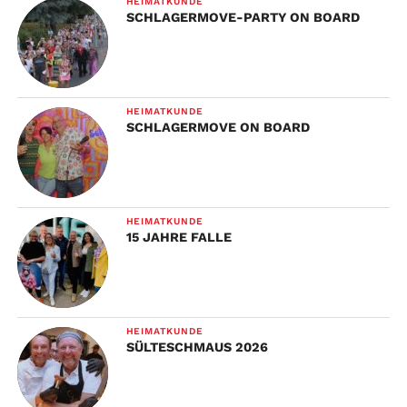
HEIMATKUNDE
SCHLAGERMOVE-PARTY ON BOARD
HEIMATKUNDE
SCHLAGERMOVE ON BOARD
HEIMATKUNDE
15 JAHRE FALLE
HEIMATKUNDE
SÜLTESCHMAUS 2026