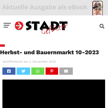
Herbst- und Bauernmarkt 10-2023
Veröffentlicht am
2. November 2023