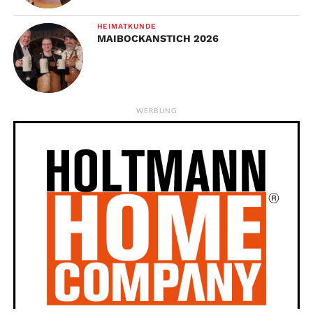
HEIMATKUNDE
MAIBOCKANSTICH 2026
WERBUNG