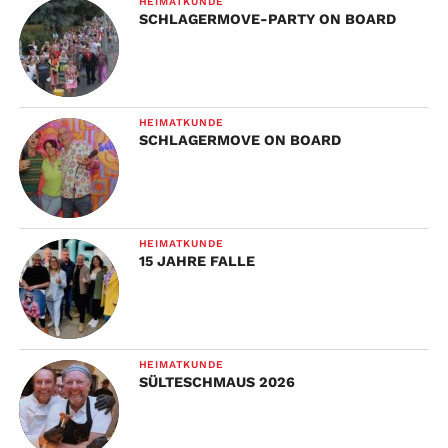
HEIMATKUNDE
SCHLAGERMOVE-PARTY ON BOARD
HEIMATKUNDE
SCHLAGERMOVE ON BOARD
HEIMATKUNDE
15 JAHRE FALLE
HEIMATKUNDE
SÜLTESCHMAUS 2026