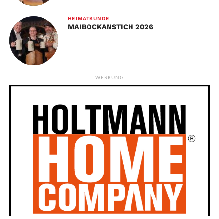
HEIMATKUNDE
MAIBOCKANSTICH 2026
WERBUNG