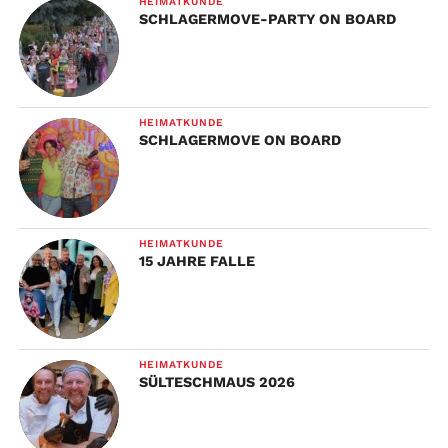
HEIMATKUNDE
SCHLAGERMOVE-PARTY ON BOARD
HEIMATKUNDE
SCHLAGERMOVE ON BOARD
HEIMATKUNDE
15 JAHRE FALLE
HEIMATKUNDE
SÜLTESCHMAUS 2026