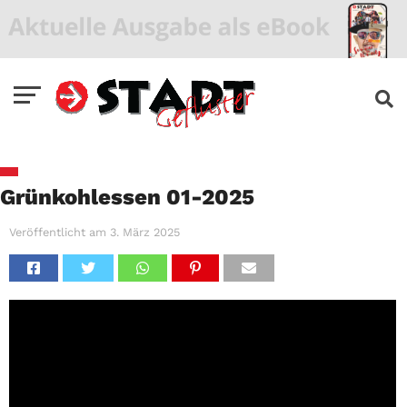
Grünkohlessen 01-2025
Veröffentlicht am
3. März 2025