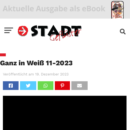
Ganz in Weiß 11-2023
Veröffentlicht am
19. Dezember 2023