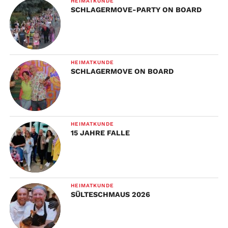
HEIMATKUNDE
SCHLAGERMOVE-PARTY ON BOARD
HEIMATKUNDE
SCHLAGERMOVE ON BOARD
HEIMATKUNDE
15 JAHRE FALLE
HEIMATKUNDE
SÜLTESCHMAUS 2026