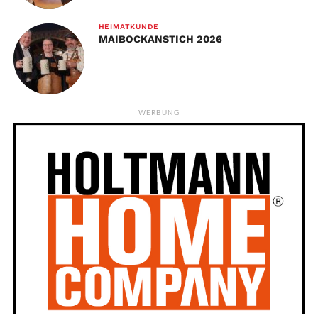
HEIMATKUNDE
MAIBOCKANSTICH 2026
WERBUNG