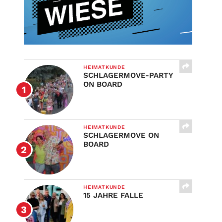
HEIMATKUNDE
SCHLAGERMOVE-PARTY
ON BOARD
HEIMATKUNDE
SCHLAGERMOVE ON
BOARD
HEIMATKUNDE
15 JAHRE FALLE