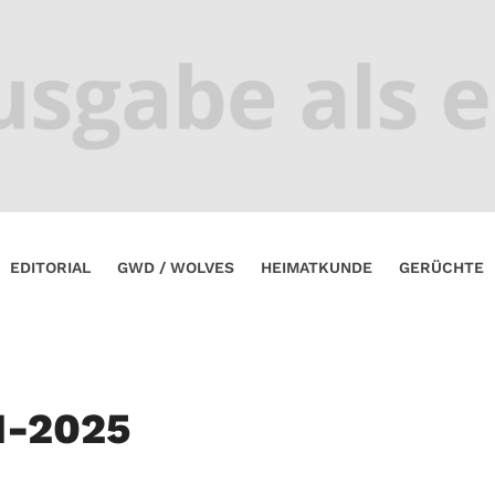
EDITORIAL
GWD / WOLVES
HEIMATKUNDE
GERÜCHTE
1-2025