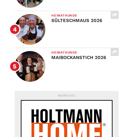
HEIMATKUNDE
SÜLTESCHMAUS 2026
HEIMATKUNDE
MAIBOCKANSTICH 2026
WERBUNG