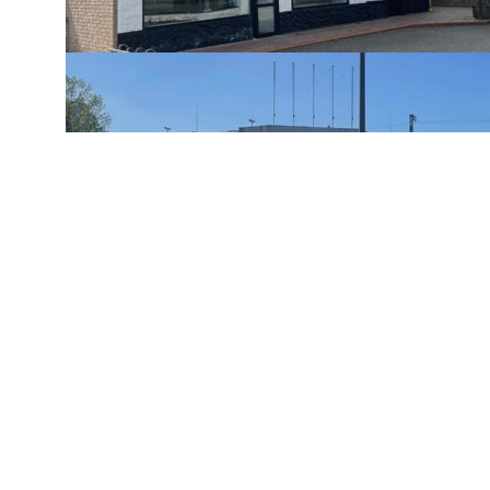
Navigation
Home
Editorial