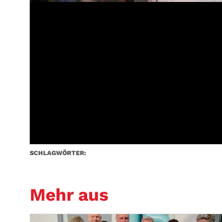
SCHLAGWÖRTER:
Mehr aus