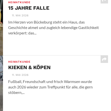
HEIMATKUNDE
15 JAHRE FALLE
11. MAI 2026
Im Herzen von Bückeburg steht ein Haus, das
Geschichte atmet und zugleich lebendige Gastlichkeit
verkörpert: das...
HEIMATKUNDE
KIEKEN & KÖPEN
11. MAI 2026
Fußball, Freundschaft und frisch Warmsen wurde
auch 2026 wieder zum Treffpunkt für alle, die gern
stöbern,...