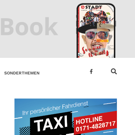
SONDERTHEMEN