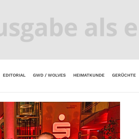
EDITORIAL
GWD / WOLVES
HEIMATKUNDE
GERÜCHTE