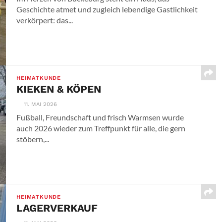
Geschichte atmet und zugleich lebendige Gastlichkeit
verkörpert: das...
HEIMATKUNDE
KIEKEN & KÖPEN
11. MAI 2026
Fußball, Freundschaft und frisch Warmsen wurde
auch 2026 wieder zum Treffpunkt für alle, die gern
stöbern,...
HEIMATKUNDE
LAGERVERKAUF