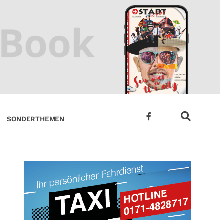
SONDERTHEMEN