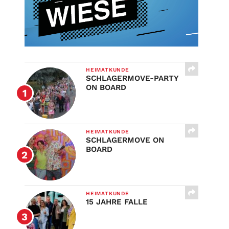
HEIMATKUNDE
SCHLAGERMOVE-PARTY
ON BOARD
HEIMATKUNDE
SCHLAGERMOVE ON
BOARD
HEIMATKUNDE
15 JAHRE FALLE