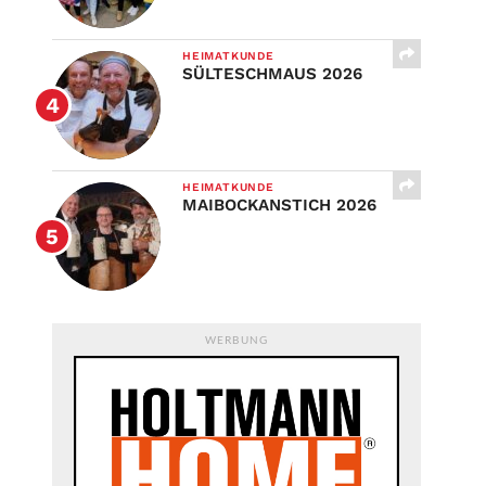
HEIMATKUNDE
SÜLTESCHMAUS 2026
HEIMATKUNDE
MAIBOCKANSTICH 2026
WERBUNG