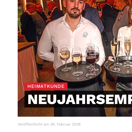
HEIMATKUNDE
NEUJAHRSEM
Veröffentlicht am
26. Februar 2026