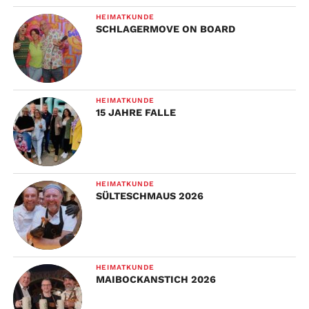
HEIMATKUNDE
SCHLAGERMOVE ON BOARD
HEIMATKUNDE
15 JAHRE FALLE
HEIMATKUNDE
SÜLTESCHMAUS 2026
HEIMATKUNDE
MAIBOCKANSTICH 2026