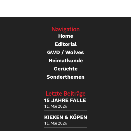
Navigation
Home
Editorial
GWD / Wolves
Heimatkunde
Gerüchte
Sonderthemen
Letzte Beiträge
15 JAHRE FALLE
11. Mai 2026
KIEKEN & KÖPEN
11. Mai 2026