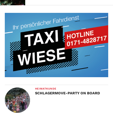
HEIMATKUNDE
SCHLAGERMOVE-PARTY ON BOARD