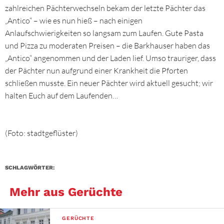
zahlreichen Pächterwechseln bekam der letzte Pächter das
„Antico“ – wie es nun hieß – nach einigen
Anlaufschwierigkeiten so langsam zum Laufen. Gute Pasta
und Pizza zu moderaten Preisen – die Barkhauser haben das
„Antico“ angenommen und der Laden lief. Umso trauriger, dass
der Pächter nun aufgrund einer Krankheit die Pforten
schließen musste. Ein neuer Pächter wird aktuell gesucht; wir
halten Euch auf dem Laufenden…
(Foto: stadtgeflüster)
SCHLAGWÖRTER:
Mehr aus Gerüchte
GERÜCHTE