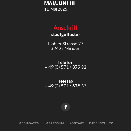
MAI/JUNI III
11. Mai 2026
Anschrift
stadtgeflüster
Hahler Strasse 77
32427 Minden
Telefon
+ 49 (0) 571 / 879 32
Telefax
+ 49 (0) 571 / 878 32
MEDIADATEN
IMPRESSUM
KONTAKT
DATENSCHUTZ