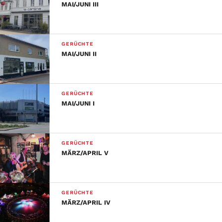
MAI/JUNI III
GERÜCHTE
MAI/JUNI II
GERÜCHTE
MAI/JUNI I
GERÜCHTE
MÄRZ/APRIL V
GERÜCHTE
MÄRZ/APRIL IV