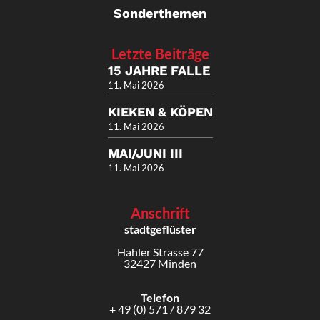
Sonderthemen
Letzte Beiträge
15 JAHRE FALLE
11. Mai 2026
KIEKEN & KÖPEN
11. Mai 2026
MAI/JUNI III
11. Mai 2026
Anschrift
stadtgeflüster
Hahler Strasse 77
32427 Minden
Telefon
+ 49 (0) 571 / 879 32