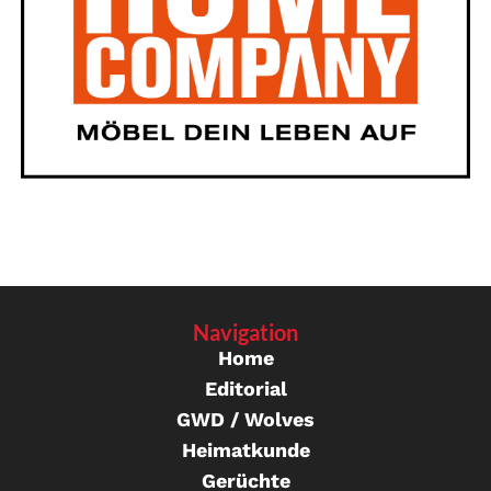
Navigation
Home
Editorial
GWD / Wolves
Heimatkunde
Gerüchte