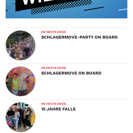
HEIMATKUNDE
SCHLAGERMOVE-PARTY ON BOARD
HEIMATKUNDE
SCHLAGERMOVE ON BOARD
HEIMATKUNDE
15 JAHRE FALLE