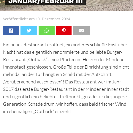
JANUAR/FEBRUAR III
Veröffentlicht am
19. Dezember 2024
Ein neues Restaurant eröffnet, ein anderes schließt: Fast über
Nacht hat das eigentlich renommierte und beliebte Burger-
Restaurant „Outback“ seine Pforten im Herzen der Mindener
Innenstadt geschlossen. Große Teile der Einrichtung sind nicht
mehr da; an der Tür hängt ein Schild mit der Aufschrift
„Vorübergehend geschlossen“! Das Restaurant war im Jahr
2017 das erste Burger-Restaurant in der Mindener Innenstadt
und eigentlich ein beliebter Treffpunkt, gerade für die jüngere
Generation. Schade drum, wir hoffen, dass bald frischer Wind
im ehemaligen „Outback“ einzieht…