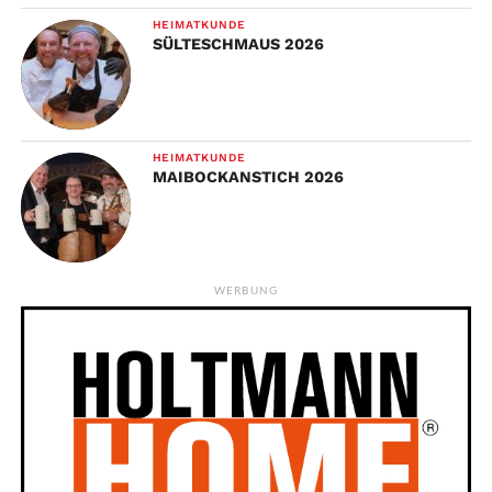
HEIMATKUNDE
SÜLTESCHMAUS 2026
HEIMATKUNDE
MAIBOCKANSTICH 2026
WERBUNG