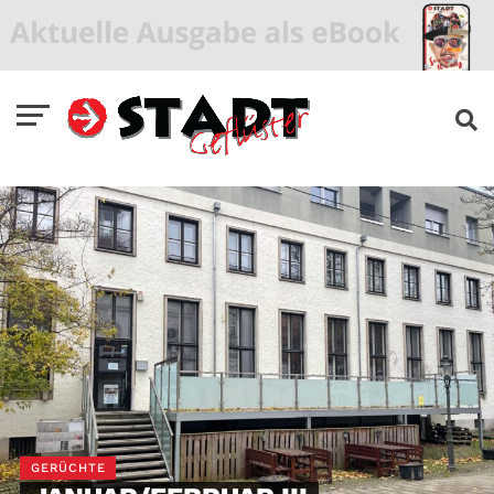
GERÜCHTE