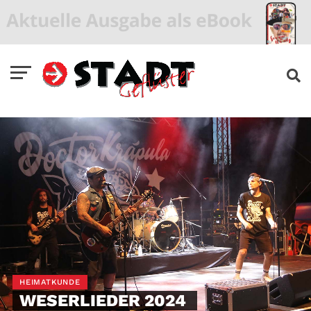
HEIMATKUNDE
WESERLIEDER 2024