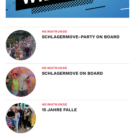
HEIMATKUNDE
SCHLAGERMOVE-PARTY ON BOARD
HEIMATKUNDE
SCHLAGERMOVE ON BOARD
HEIMATKUNDE
15 JAHRE FALLE