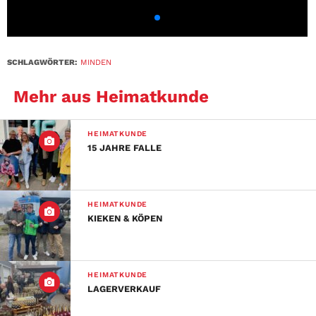
SCHLAGWÖRTER:
MINDEN
Mehr aus Heimatkunde
HEIMATKUNDE
15 JAHRE FALLE
HEIMATKUNDE
KIEKEN & KÖPEN
HEIMATKUNDE
LAGERVERKAUF