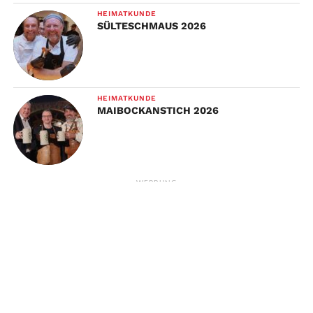
HEIMATKUNDE
SÜLTESCHMAUS 2026
HEIMATKUNDE
MAIBOCKANSTICH 2026
WERBUNG
TO TOP