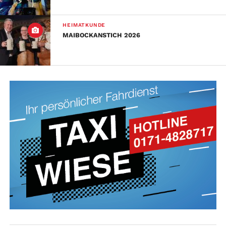
HEIMATKUNDE
MAIBOCKANSTICH 2026