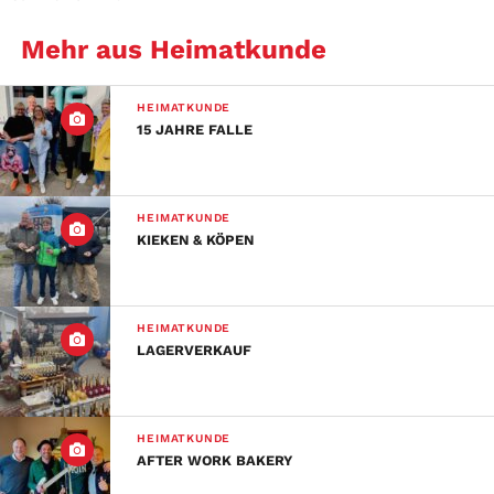
Mehr aus Heimatkunde
HEIMATKUNDE
15 JAHRE FALLE
HEIMATKUNDE
KIEKEN & KÖPEN
HEIMATKUNDE
LAGERVERKAUF
HEIMATKUNDE
AFTER WORK BAKERY