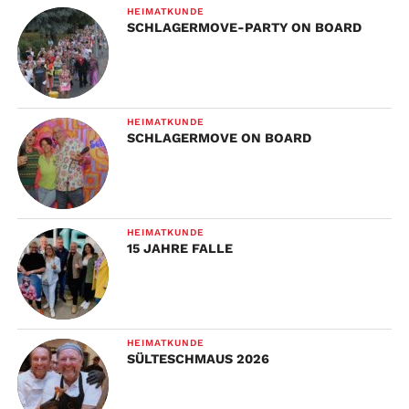
HEIMATKUNDE
SCHLAGERMOVE-PARTY ON BOARD
HEIMATKUNDE
SCHLAGERMOVE ON BOARD
HEIMATKUNDE
15 JAHRE FALLE
HEIMATKUNDE
SÜLTESCHMAUS 2026