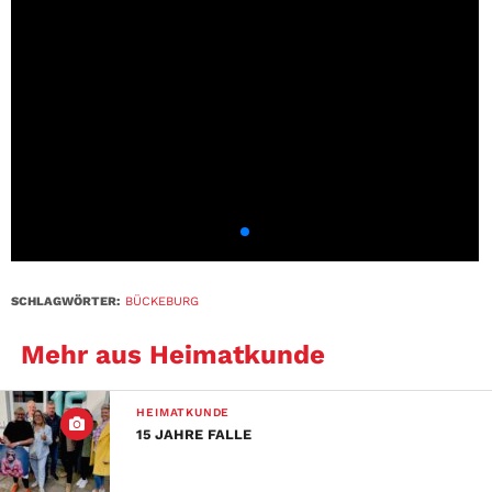
SCHLAGWÖRTER:
BÜCKEBURG
Mehr aus Heimatkunde
HEIMATKUNDE
15 JAHRE FALLE