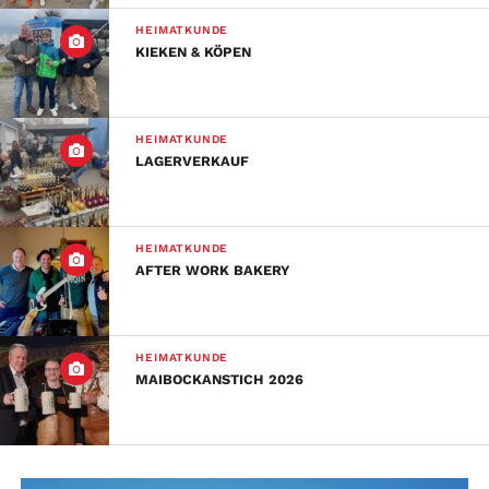
HEIMATKUNDE
KIEKEN & KÖPEN
HEIMATKUNDE
LAGERVERKAUF
HEIMATKUNDE
AFTER WORK BAKERY
HEIMATKUNDE
MAIBOCKANSTICH 2026