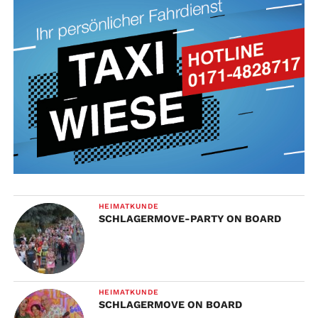
HEIMATKUNDE
SCHLAGERMOVE-PARTY ON BOARD
HEIMATKUNDE
SCHLAGERMOVE ON BOARD