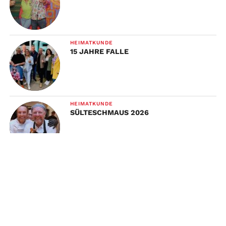
HEIMATKUNDE
15 JAHRE FALLE
HEIMATKUNDE
SÜLTESCHMAUS 2026
HEIMATKUNDE
MAIBOCKANSTICH 2026
TO TOP
WERBUNG